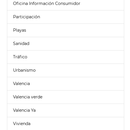
Oficina Información Consumidor
Participación
Playas
Sanidad
Tráfico
Urbanismo
Valencia
Valencia verde
Valencia Ya
Vivienda