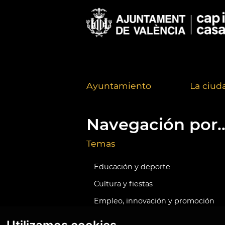
Ayuntamiento
La ciud
Navegación por..
Temas
Educación y deporte
Cultura y fiestas
Empleo, innovación y promoción