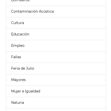
Bomberos
Contaminación Acústica
Cultura
Educación
Empleo
Fallas
Feria de Julio
Mayores
Mujer e Igualdad
Naturia