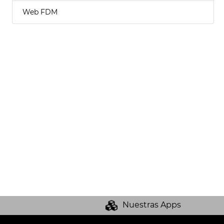
Web FDM
Nuestras Apps