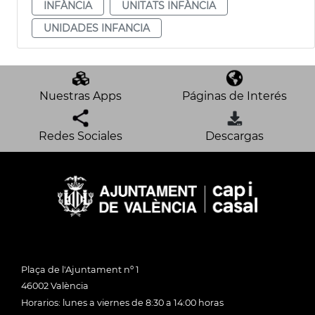
INFÀNCIA
UNITATS INFÀNCIA
UNIDADES INFANCIA
Nuestras Apps
Páginas de Interés
Redes Sociales
Descargas
Plaça de l'Ajuntament nº 1
46002 València
Horarios: lunes a viernes de 8:30 a 14:00 horas