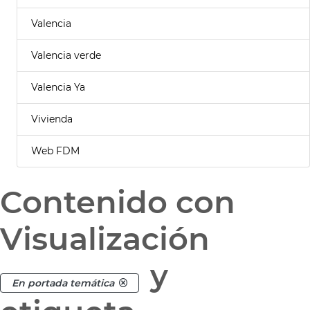
Valencia
Valencia verde
Valencia Ya
Vivienda
Web FDM
Contenido con
Visualización
y
En portada temática