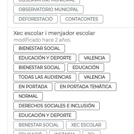
OBSERVATORIO MUNICIPAL
DEFORESTACIÓ
CONTACONTES
Xec escolar i menjador escolar
modificado hace 2 años
BIENESTAR SOCIAL
EDUCACIÓN Y DEPORTE
VALENCIA
BIENESTAR SOCIAL
EDUCACIÓN
TODAS LAS AUDIENCIAS
VALENCIA
EN PORTADA
EN PORTADA TEMÁTICA
NORMAL
DERECHOS SOCIALES E INCLUSIÓN
EDUCACIÓN Y DEPORTE
BENESTAR SOCIAL
XEC ESCOLAR