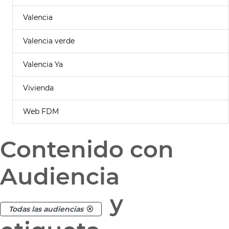
Valencia
Valencia verde
Valencia Ya
Vivienda
Web FDM
Contenido con
Audiencia
y
Todas las audiencias