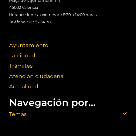
Plaça de l'Ajuntament nº 1
46002 València
Horarios: lunes a viernes de 8:30 a 14:00 horas
Teléfono: 963 52 54 78
Ayuntamiento
La ciudad
Trámites
Atención ciudadana
Actualidad
Navegación por...
Temas