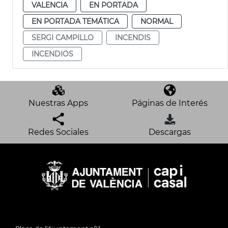
VALENCIA
EN PORTADA
EN PORTADA TEMÁTICA
NORMAL
SERGI CAMPILLO
INCENDIS
INCENDIOS
Nuestras Apps
Páginas de Interés
Redes Sociales
Descargas