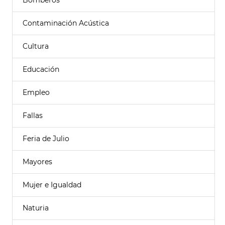
Bomberos
Contaminación Acústica
Cultura
Educación
Empleo
Fallas
Feria de Julio
Mayores
Mujer e Igualdad
Naturia