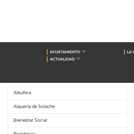
AYUNTAMIENTO
LA 
ACTUALIDAD
Albufera
Alquería de Solache
Bienestar Social