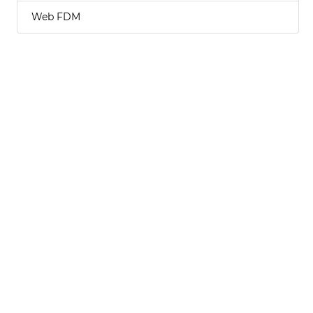
Web FDM