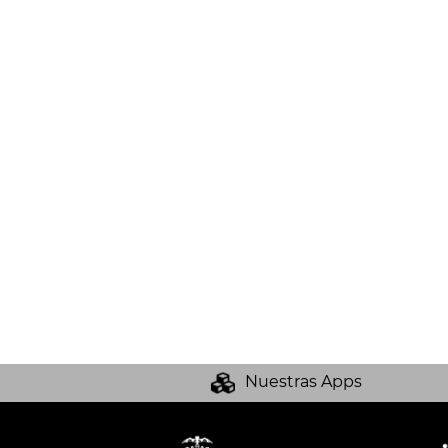
Nuestras Apps