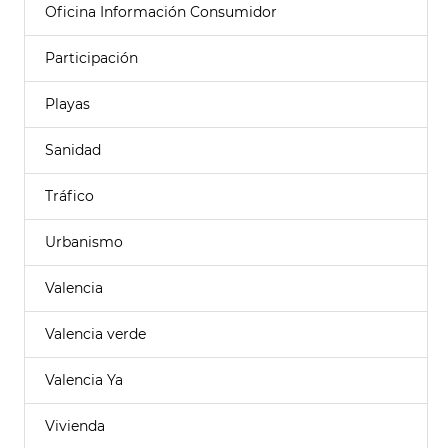
Oficina Información Consumidor
Participación
Playas
Sanidad
Tráfico
Urbanismo
Valencia
Valencia verde
Valencia Ya
Vivienda