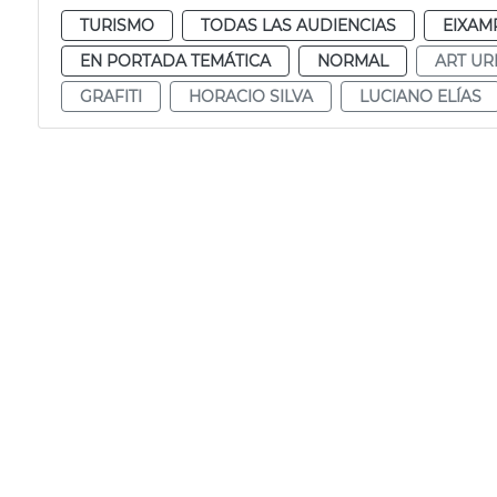
TURISMO
TODAS LAS AUDIENCIAS
EIXAM
EN PORTADA TEMÁTICA
NORMAL
ART UR
GRAFITI
HORACIO SILVA
LUCIANO ELÍAS