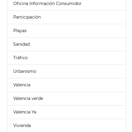
Oficina Información Consumidor
Participación
Playas
Sanidad
Tráfico
Urbanismo
Valencia
Valencia verde
Valencia Ya
Vivienda