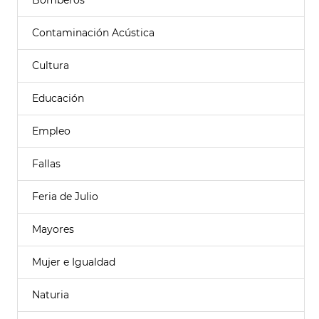
Bomberos
Contaminación Acústica
Cultura
Educación
Empleo
Fallas
Feria de Julio
Mayores
Mujer e Igualdad
Naturia