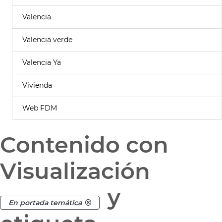
Valencia
Valencia verde
Valencia Ya
Vivienda
Web FDM
Contenido con
Visualización
y
En portada temática