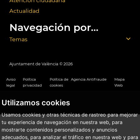
Atención ciudadana
Actualidad
Navegación por...
Temas
Ajuntament de València ©
2026
Aviso
Política
Política de
Agencia Antifraude
Mapa
legal
privacidad
cookies
Web
Utilizamos cookies
Usamos cookies y otras técnicas de rastreo para mejorar
tu experiencia de navegación en nuestra web, para
mostrarte contenidos personalizados y anuncios
adecuados, para analizar el tráfico en nuestra web y para