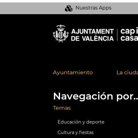
Nuestras Apps
Ayuntamiento
La ciud
Navegación por..
Temas
Educación y deporte
Cultura y fiestas