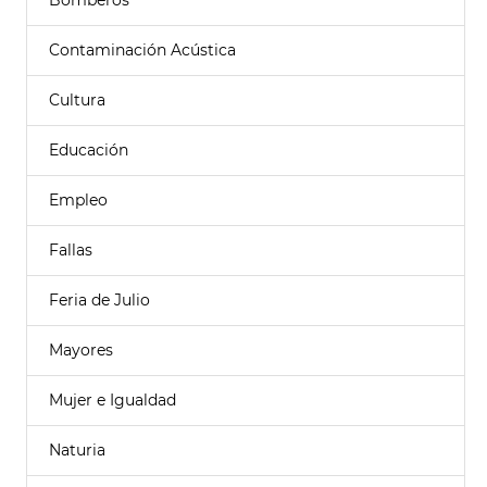
Bomberos
Contaminación Acústica
Cultura
Educación
Empleo
Fallas
Feria de Julio
Mayores
Mujer e Igualdad
Naturia