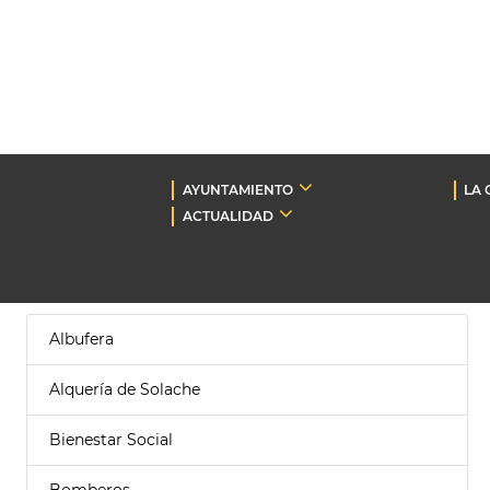
AYUNTAMIENTO
LA 
ACTUALIDAD
Albufera
Alquería de Solache
Bienestar Social