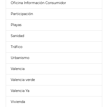
Oficina Información Consumidor
Participación
Playas
Sanidad
Tráfico
Urbanismo
Valencia
Valencia verde
Valencia Ya
Vivienda