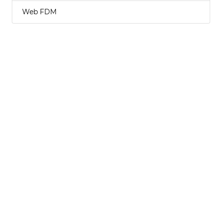
Web FDM