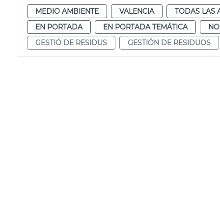
MEDIO AMBIENTE
VALENCIA
TODAS LAS 
EN PORTADA
EN PORTADA TEMÁTICA
NO
GESTIÓ DE RESIDUS
GESTIÓN DE RESIDUOS