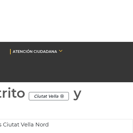
ATENCIÓN CIUDADANA
rito
y
Ciutat Vella
 Ciutat Vella Nord