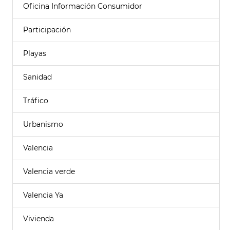
Oficina Información Consumidor
Participación
Playas
Sanidad
Tráfico
Urbanismo
Valencia
Valencia verde
Valencia Ya
Vivienda