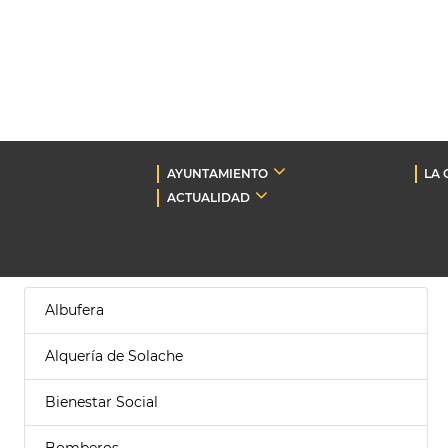
AYUNTAMIENTO
LA 
ACTUALIDAD
Albufera
Alquería de Solache
Bienestar Social