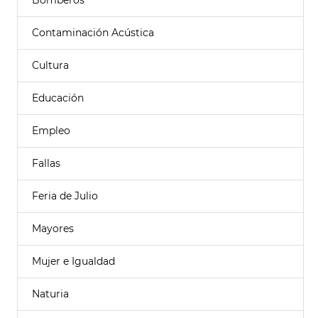
Bomberos
Contaminación Acústica
Cultura
Educación
Empleo
Fallas
Feria de Julio
Mayores
Mujer e Igualdad
Naturia