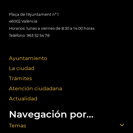
Plaça de l'Ajuntament nº 1
46002 València
Horarios: lunes a viernes de 8:30 a 14:00 horas
Teléfono: 963 52 54 78
Ayuntamiento
La ciudad
Trámites
Atención ciudadana
Actualidad
Navegación por...
Temas