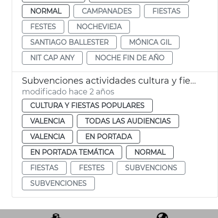
NORMAL
CAMPANADES
FIESTAS
FESTES
NOCHEVIEJA
SANTIAGO BALLESTER
MÓNICA GIL
NIT CAP ANY
NOCHE FIN DE AÑO
Subvenciones actividades cultura y fiesta
modificado hace 2 años
CULTURA Y FIESTAS POPULARES
VALENCIA
TODAS LAS AUDIENCIAS
VALENCIA
EN PORTADA
EN PORTADA TEMÁTICA
NORMAL
FIESTAS
FESTES
SUBVENCIONS
SUBVENCIONES