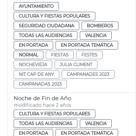
AYUNTAMIENTO
CULTURA Y FIESTAS POPULARES
SEGURIDAD CIUDADANA
BOMBEROS
TODAS LAS AUDIENCIAS
VALENCIA
EN PORTADA
EN PORTADA TEMÁTICA
NORMAL
FIESTAS
FESTES
NOCHEVIEJA
JULIA CLIMENT
NIT CAP DE ANY
CAMPANADES 2023
CAMPANADAS 2023
Noche de Fin de Año
modificado hace 2 años
CULTURA Y FIESTAS POPULARES
TODAS LAS AUDIENCIAS
VALENCIA
EN PORTADA
EN PORTADA TEMÁTICA