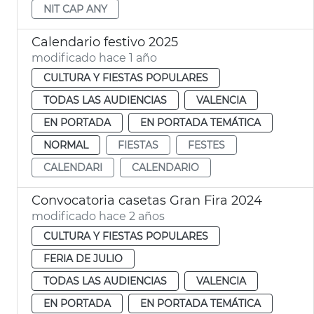
NIT CAP ANY
Calendario festivo 2025
modificado hace 1 año
CULTURA Y FIESTAS POPULARES
TODAS LAS AUDIENCIAS
VALENCIA
EN PORTADA
EN PORTADA TEMÁTICA
NORMAL
FIESTAS
FESTES
CALENDARI
CALENDARIO
Convocatoria casetas Gran Fira 2024
modificado hace 2 años
CULTURA Y FIESTAS POPULARES
FERIA DE JULIO
TODAS LAS AUDIENCIAS
VALENCIA
EN PORTADA
EN PORTADA TEMÁTICA