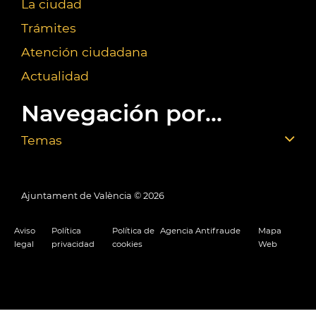
La ciudad
Trámites
Atención ciudadana
Actualidad
Navegación por...
Temas
Ajuntament de València ©
2026
Aviso
Política
Política de
Agencia Antifraude
Mapa
legal
privacidad
cookies
Web