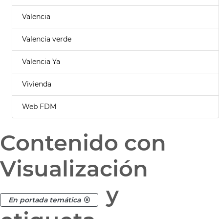
Valencia
Valencia verde
Valencia Ya
Vivienda
Web FDM
Contenido con
Visualización
y
En portada temática