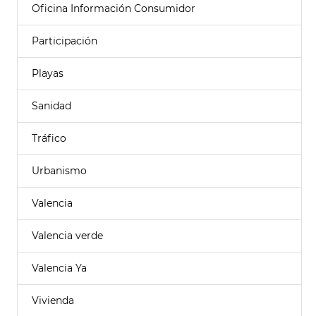
Oficina Información Consumidor
Participación
Playas
Sanidad
Tráfico
Urbanismo
Valencia
Valencia verde
Valencia Ya
Vivienda