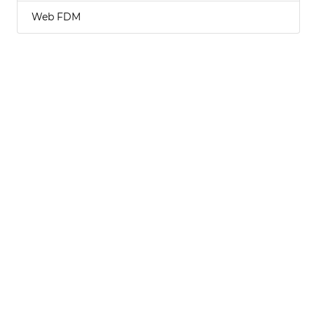
Web FDM