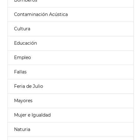
Bomberos
Contaminación Acústica
Cultura
Educación
Empleo
Fallas
Feria de Julio
Mayores
Mujer e Igualdad
Naturia