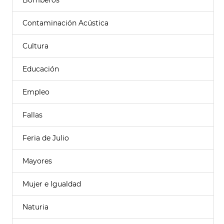
Bomberos
Contaminación Acústica
Cultura
Educación
Empleo
Fallas
Feria de Julio
Mayores
Mujer e Igualdad
Naturia