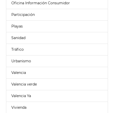
Oficina Información Consumidor
Participación
Playas
Sanidad
Tráfico
Urbanismo
Valencia
Valencia verde
Valencia Ya
Vivienda