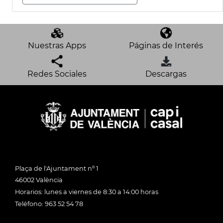
Nuestras Apps
Páginas de Interés
Redes Sociales
Descargas
Plaça de l'Ajuntament nº 1
46002 València
Horarios: lunes a viernes de 8:30 a 14:00 horas
Teléfono: 963 52 54 78