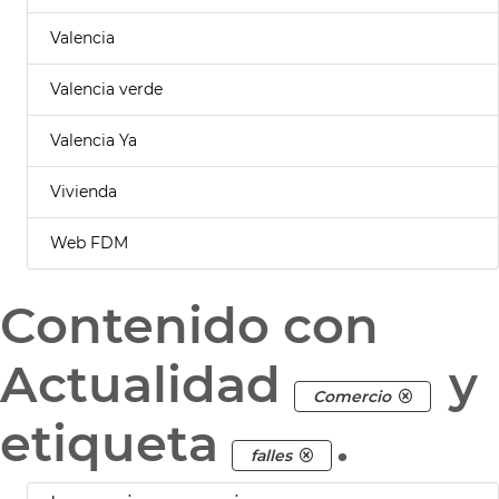
Valencia
Valencia verde
Valencia Ya
Vivienda
Web FDM
Contenido con
Actualidad
y
Comercio
etiqueta
.
falles