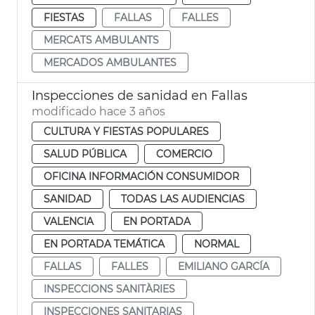
FIESTAS
FALLAS
FALLES
MERCATS AMBULANTS
MERCADOS AMBULANTES
Inspecciones de sanidad en Fallas
modificado hace 3 años
CULTURA Y FIESTAS POPULARES
SALUD PÚBLICA
COMERCIO
OFICINA INFORMACIÓN CONSUMIDOR
SANIDAD
TODAS LAS AUDIENCIAS
VALENCIA
EN PORTADA
EN PORTADA TEMÁTICA
NORMAL
FALLAS
FALLES
EMILIANO GARCÍA
INSPECCIONS SANITÀRIES
INSPECCIONES SANITARIAS