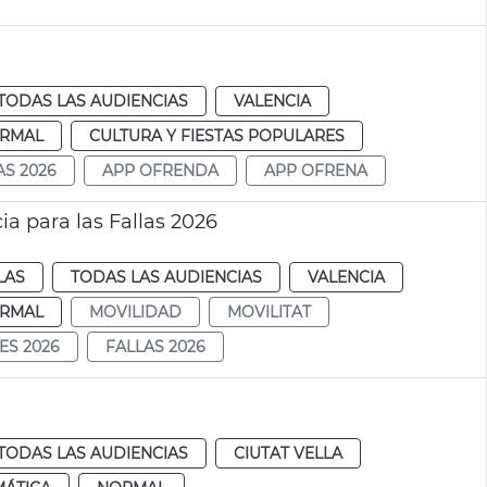
TODAS LAS AUDIENCIAS
VALENCIA
RMAL
CULTURA Y FIESTAS POPULARES
AS 2026
APP OFRENDA
APP OFRENA
a para las Fallas 2026
LAS
TODAS LAS AUDIENCIAS
VALENCIA
RMAL
MOVILIDAD
MOVILITAT
ES 2026
FALLAS 2026
TODAS LAS AUDIENCIAS
CIUTAT VELLA