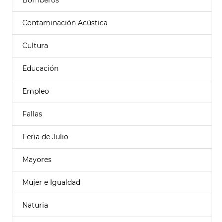
Bomberos
Contaminación Acústica
Cultura
Educación
Empleo
Fallas
Feria de Julio
Mayores
Mujer e Igualdad
Naturia