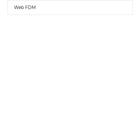
Web FDM