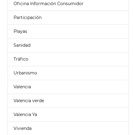
Oficina Información Consumidor
Participación
Playas
Sanidad
Tráfico
Urbanismo
Valencia
Valencia verde
Valencia Ya
Vivienda