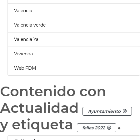
Valencia
Valencia verde
Valencia Ya
Vivienda
Web FDM
Contenido con
Actualidad
Ayuntamiento
y etiqueta
.
fallas 2022