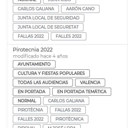
CARLOS GALIANA
AARÓN CANO
JUNTA LOCAL DE SEGURIDAD
JUNTA LOCAL DE SEGURETAT
FALLAS 2022
FALLES 2022
Pirotecnia 2022
modificado hace 4 años
AYUNTAMIENTO
CULTURA Y FIESTAS POPULARES
TODAS LAS AUDIENCIAS
VALENCIA
EN PORTADA
EN PORTADA TEMÁTICA
NORMAL
CARLOS GALIANA
PIROTÈCNIA
FALLAS 2022
FALLES 2022
PIROTÉCNICA