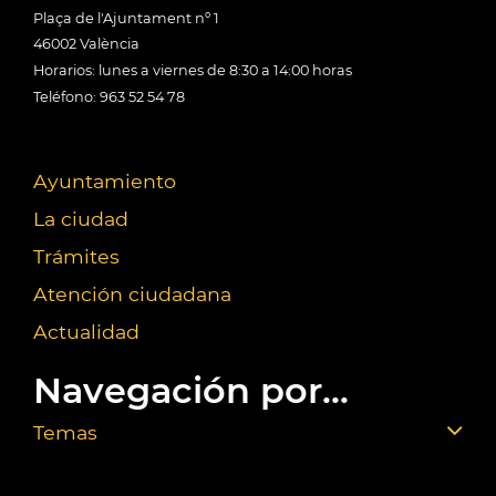
Plaça de l'Ajuntament nº 1
46002 València
Horarios: lunes a viernes de 8:30 a 14:00 horas
Teléfono: 963 52 54 78
Ayuntamiento
La ciudad
Trámites
Atención ciudadana
Actualidad
Navegación por...
Temas