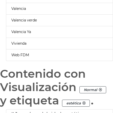
Valencia
Valencia verde
Valencia Ya
Vivienda
Web FDM
Contenido con
Visualización
Normal
y etiqueta
.
estética