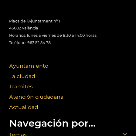
Plaça de l'Ajuntament nº 1
46002 València
Horarios: lunes a viernes de 8:30 a 14:00 horas
Teléfono: 963 52 54 78
Ayuntamiento
La ciudad
Trámites
Atención ciudadana
Actualidad
Navegación por...
Temas