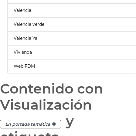
Valencia
Valencia verde
Valencia Ya
Vivienda
Web FDM
Contenido con
Visualización
y
En portada temática