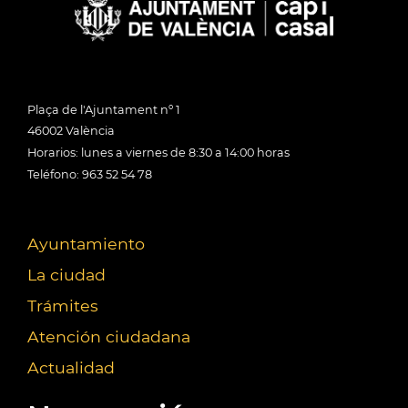
Plaça de l'Ajuntament nº 1
46002 València
Horarios: lunes a viernes de 8:30 a 14:00 horas
Teléfono: 963 52 54 78
Ayuntamiento
La ciudad
Trámites
Atención ciudadana
Actualidad