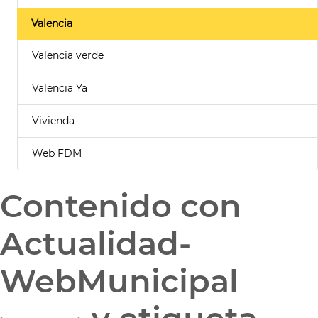
Valencia
Valencia verde
Valencia Ya
Vivienda
Web FDM
Contenido con
Actualidad-
WebMunicipal