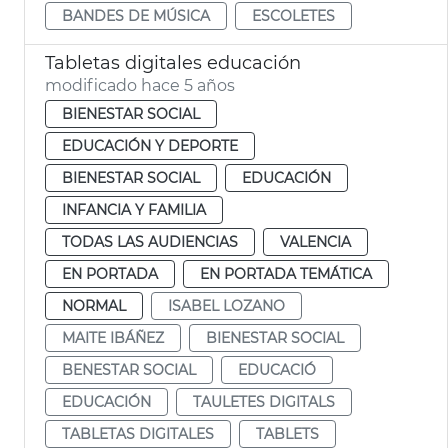
BANDES DE MÚSICA
ESCOLETES
Tabletas digitales educación
modificado hace 5 años
BIENESTAR SOCIAL
EDUCACIÓN Y DEPORTE
BIENESTAR SOCIAL
EDUCACIÓN
INFANCIA Y FAMILIA
TODAS LAS AUDIENCIAS
VALENCIA
EN PORTADA
EN PORTADA TEMÁTICA
NORMAL
ISABEL LOZANO
MAITE IBÁÑEZ
BIENESTAR SOCIAL
BENESTAR SOCIAL
EDUCACIÓ
EDUCACIÓN
TAULETES DIGITALS
TABLETAS DIGITALES
TABLETS