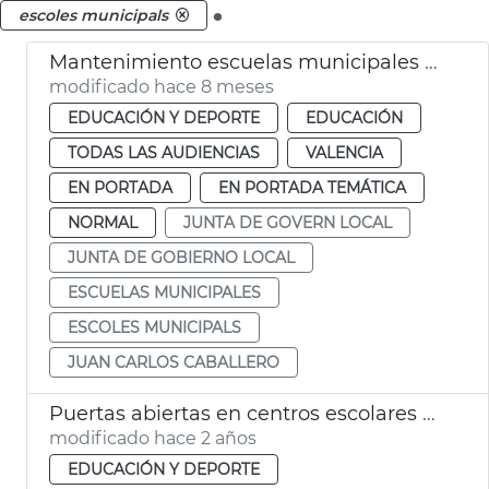
.
escoles municipals
Mantenimiento escuelas municipales València
modificado hace 8 meses
EDUCACIÓN Y DEPORTE
EDUCACIÓN
TODAS LAS AUDIENCIAS
VALENCIA
EN PORTADA
EN PORTADA TEMÁTICA
NORMAL
JUNTA DE GOVERN LOCAL
JUNTA DE GOBIERNO LOCAL
ESCUELAS MUNICIPALES
ESCOLES MUNICIPALS
JUAN CARLOS CABALLERO
Puertas abiertas en centros escolares municipales
modificado hace 2 años
EDUCACIÓN Y DEPORTE