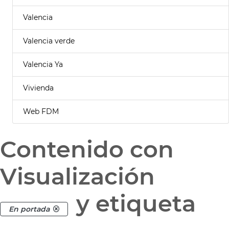
Valencia
Valencia verde
Valencia Ya
Vivienda
Web FDM
Contenido con
Visualización
y etiqueta
En portada