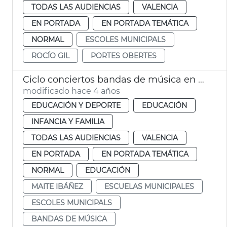
TODAS LAS AUDIENCIAS
VALENCIA
EN PORTADA
EN PORTADA TEMÁTICA
NORMAL
ESCOLES MUNICIPALS
ROCÍO GIL
PORTES OBERTES
Ciclo conciertos bandas de música en escuelas municipales
modificado hace 4 años
EDUCACIÓN Y DEPORTE
EDUCACIÓN
INFANCIA Y FAMILIA
TODAS LAS AUDIENCIAS
VALENCIA
EN PORTADA
EN PORTADA TEMÁTICA
NORMAL
EDUCACIÓN
MAITE IBÁÑEZ
ESCUELAS MUNICIPALES
ESCOLES MUNICIPALS
BANDAS DE MÚSICA