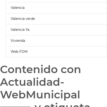
Valencia
Valencia verde
Valencia Ya
Vivienda
Web FDM
Contenido con
Actualidad-
WebMunicipal