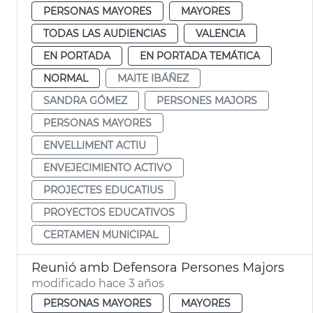
PERSONAS MAYORES
MAYORES
TODAS LAS AUDIENCIAS
VALENCIA
EN PORTADA
EN PORTADA TEMÁTICA
NORMAL
MAITE IBÁÑEZ
SANDRA GÓMEZ
PERSONES MAJORS
PERSONAS MAYORES
ENVELLIMENT ACTIU
ENVEJECIMIENTO ACTIVO
PROJECTES EDUCATIUS
PROYECTOS EDUCATIVOS
CERTAMEN MUNICIPAL
Reunió amb Defensora Persones Majors
modificado hace 3 años
PERSONAS MAYORES
MAYORES