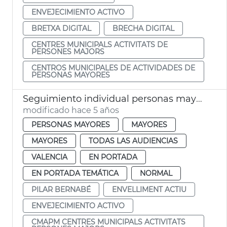
ENVEJECIMIENTO ACTIVO
BRETXA DIGITAL
BRECHA DIGITAL
CENTRES MUNICIPALS ACTIVITATS DE
PERSONES MAJORS
CENTROS MUNICIPALES DE ACTIVIDADES DE
PERSONAS MAYORES
Seguimiento individual personas mayores
modificado hace 5 años
PERSONAS MAYORES
MAYORES
MAYORES
TODAS LAS AUDIENCIAS
VALENCIA
EN PORTADA
EN PORTADA TEMÁTICA
NORMAL
PILAR BERNABÉ
ENVELLIMENT ACTIU
ENVEJECIMIENTO ACTIVO
CMAPM CENTRES MUNICIPALS ACTIVITATS