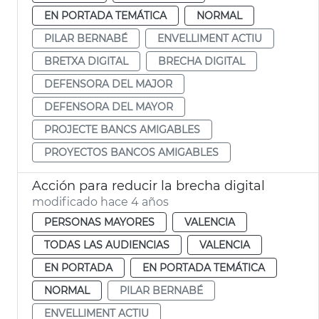
EN PORTADA TEMÁTICA
NORMAL
PILAR BERNABÉ
ENVELLIMENT ACTIU
BRETXA DIGITAL
BRECHA DIGITAL
DEFENSORA DEL MAJOR
DEFENSORA DEL MAYOR
PROJECTE BANCS AMIGABLES
PROYECTOS BANCOS AMIGABLES
Acción para reducir la brecha digital
modificado hace 4 años
PERSONAS MAYORES
VALENCIA
TODAS LAS AUDIENCIAS
VALENCIA
EN PORTADA
EN PORTADA TEMÁTICA
NORMAL
PILAR BERNABÉ
ENVELLIMENT ACTIU