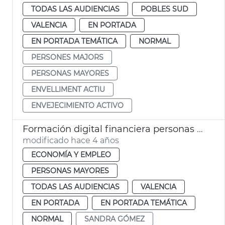
TODAS LAS AUDIENCIAS
POBLES SUD
VALENCIA
EN PORTADA
EN PORTADA TEMÁTICA
NORMAL
PERSONES MAJORS
PERSONAS MAYORES
ENVELLIMENT ACTIU
ENVEJECIMIENTO ACTIVO
Formación digital financiera personas mayores
modificado hace 4 años
ECONOMÍA Y EMPLEO
PERSONAS MAYORES
TODAS LAS AUDIENCIAS
VALENCIA
EN PORTADA
EN PORTADA TEMÁTICA
NORMAL
SANDRA GÓMEZ