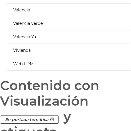
Valencia
Valencia verde
Valencia Ya
Vivienda
Web FDM
Contenido con
Visualización
y
En portada temática