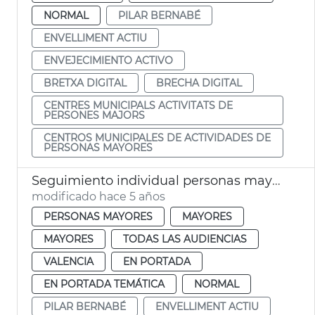
NORMAL
PILAR BERNABÉ
ENVELLIMENT ACTIU
ENVEJECIMIENTO ACTIVO
BRETXA DIGITAL
BRECHA DIGITAL
CENTRES MUNICIPALS ACTIVITATS DE
PERSONES MAJORS
CENTROS MUNICIPALES DE ACTIVIDADES DE
PERSONAS MAYORES
Seguimiento individual personas mayores
modificado hace 5 años
PERSONAS MAYORES
MAYORES
MAYORES
TODAS LAS AUDIENCIAS
VALENCIA
EN PORTADA
EN PORTADA TEMÁTICA
NORMAL
PILAR BERNABÉ
ENVELLIMENT ACTIU