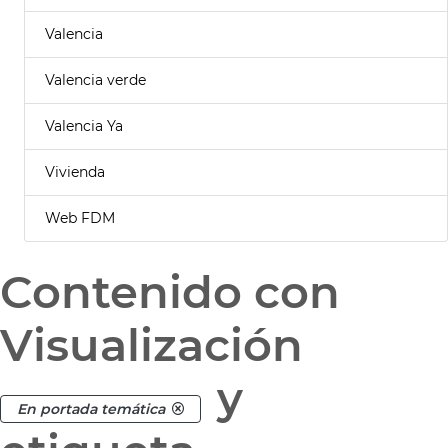
Valencia
Valencia verde
Valencia Ya
Vivienda
Web FDM
Contenido con
Visualización
y
En portada temática