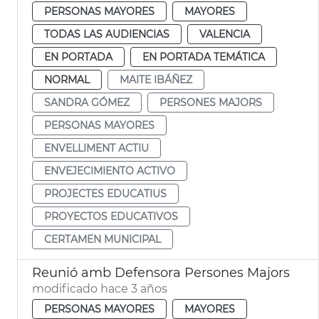
PERSONAS MAYORES
MAYORES
TODAS LAS AUDIENCIAS
VALENCIA
EN PORTADA
EN PORTADA TEMÁTICA
NORMAL
MAITE IBÁÑEZ
SANDRA GÓMEZ
PERSONES MAJORS
PERSONAS MAYORES
ENVELLIMENT ACTIU
ENVEJECIMIENTO ACTIVO
PROJECTES EDUCATIUS
PROYECTOS EDUCATIVOS
CERTAMEN MUNICIPAL
Reunió amb Defensora Persones Majors
modificado hace 3 años
PERSONAS MAYORES
MAYORES