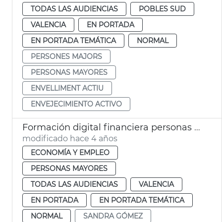
TODAS LAS AUDIENCIAS
POBLES SUD
VALENCIA
EN PORTADA
EN PORTADA TEMÁTICA
NORMAL
PERSONES MAJORS
PERSONAS MAYORES
ENVELLIMENT ACTIU
ENVEJECIMIENTO ACTIVO
Formación digital financiera personas mayores
modificado hace 4 años
ECONOMÍA Y EMPLEO
PERSONAS MAYORES
TODAS LAS AUDIENCIAS
VALENCIA
EN PORTADA
EN PORTADA TEMÁTICA
NORMAL
SANDRA GÓMEZ