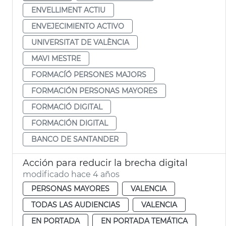
ENVELLIMENT ACTIU
ENVEJECIMIENTO ACTIVO
UNIVERSITAT DE VALÈNCIA
MAVI MESTRE
FORMACÍÓ PERSONES MAJORS
FORMACIÓN PERSONAS MAYORES
FORMACIÓ DIGITAL
FORMACIÓN DIGITAL
BANCO DE SANTANDER
Acción para reducir la brecha digital
modificado hace 4 años
PERSONAS MAYORES
VALENCIA
TODAS LAS AUDIENCIAS
VALENCIA
EN PORTADA
EN PORTADA TEMÁTICA