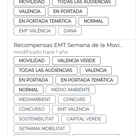
MOVILIDAD
TODAS LAS AUDIENCIAS
VALENCIA
EN PORTADA
EN PORTADA TEMÁTICA
NORMAL
EMT VALÈNCIA
DANA
Recompensas EMT Semana de la Movilidad
modificado hace 1 año
MOVILIDAD
VALENCIA VERDE
TODAS LAS AUDIENCIAS
VALENCIA
EN PORTADA
EN PORTADA TEMÁTICA
NORMAL
MEDIO AMBIENTE
MEDIAMBIENT
CONCURS
CONCURSO
EMT VALÈNCIA
SOSTENIBILITAT
CAPITAL VERDE
SETMANA MOBILITAT