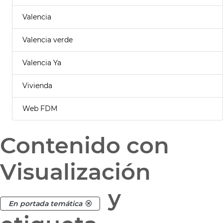
Valencia
Valencia verde
Valencia Ya
Vivienda
Web FDM
Contenido con
Visualización
y
En portada temática