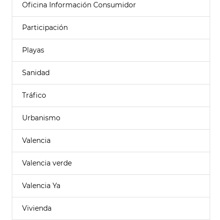
Oficina Información Consumidor
Participación
Playas
Sanidad
Tráfico
Urbanismo
Valencia
Valencia verde
Valencia Ya
Vivienda