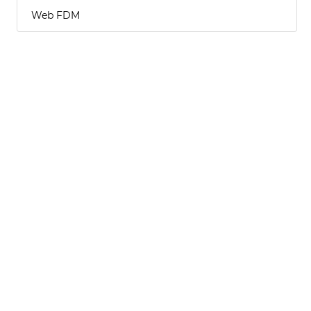
Web FDM