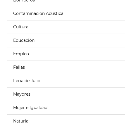
Bomberos
Contaminación Acústica
Cultura
Educación
Empleo
Fallas
Feria de Julio
Mayores
Mujer e Igualdad
Naturia