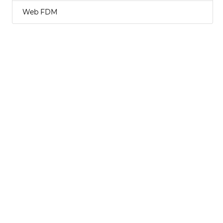
Web FDM