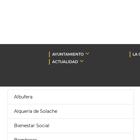
AYUNTAMIENTO
LA 
ACTUALIDAD
Albufera
Alquería de Solache
Bienestar Social