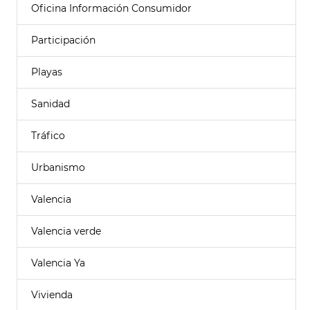
Oficina Información Consumidor
Participación
Playas
Sanidad
Tráfico
Urbanismo
Valencia
Valencia verde
Valencia Ya
Vivienda