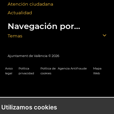
Atención ciudadana
Actualidad
Navegación por...
Temas
Ajuntament de València ©
2026
Aviso
Política
Política de
Agencia Antifraude
Mapa
legal
privacidad
cookies
Web
Utilizamos cookies