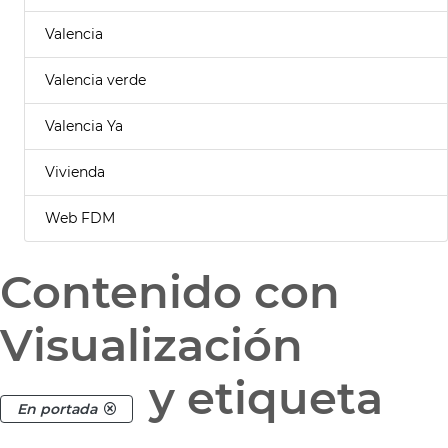
Valencia
Valencia verde
Valencia Ya
Vivienda
Web FDM
Contenido con
Visualización
y etiqueta
En portada