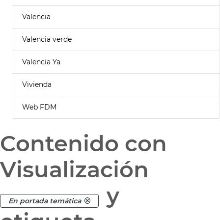
Valencia
Valencia verde
Valencia Ya
Vivienda
Web FDM
Contenido con
Visualización
y
En portada temática