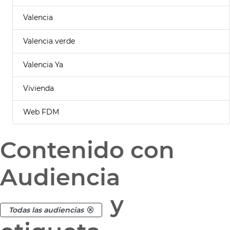
Valencia
Valencia verde
Valencia Ya
Vivienda
Web FDM
Contenido con
Audiencia
y
Todas las audiencias