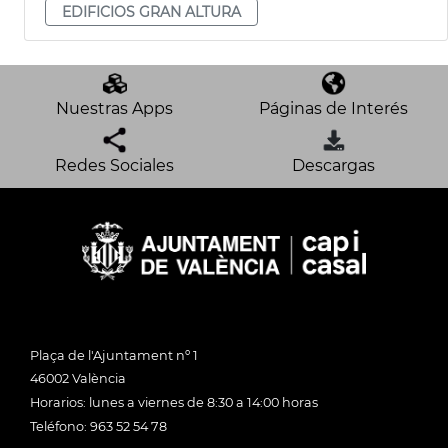
EDIFICIOS GRAN ALTURA
Nuestras Apps
Páginas de Interés
Redes Sociales
Descargas
Plaça de l'Ajuntament nº 1
46002 València
Horarios: lunes a viernes de 8:30 a 14:00 horas
Teléfono: 963 52 54 78