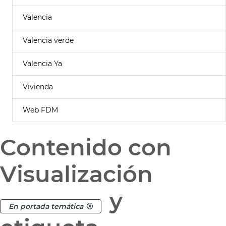
Valencia
Valencia verde
Valencia Ya
Vivienda
Web FDM
Contenido con
Visualización
y
En portada temática