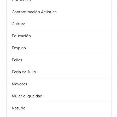
Bomberos
Contaminación Acústica
Cultura
Educación
Empleo
Fallas
Feria de Julio
Mayores
Mujer e Igualdad
Naturia