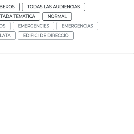
BEROS
TODAS LAS AUDIENCIAS
TADA TEMÁTICA
NORMAL
OS
EMERGENCIES
EMERGENCIAS
LATA
EDIFICI DE DIRECCIÓ