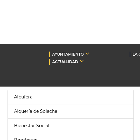
AYUNTAMIENTO
LA 
ACTUALIDAD
Albufera
Alquería de Solache
Bienestar Social