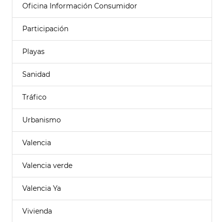
Oficina Información Consumidor
Participación
Playas
Sanidad
Tráfico
Urbanismo
Valencia
Valencia verde
Valencia Ya
Vivienda