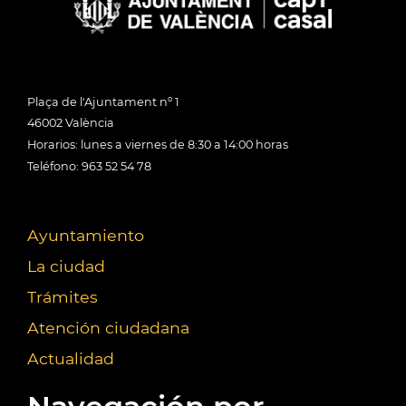
Plaça de l'Ajuntament nº 1
46002 València
Horarios: lunes a viernes de 8:30 a 14:00 horas
Teléfono: 963 52 54 78
Ayuntamiento
La ciudad
Trámites
Atención ciudadana
Actualidad