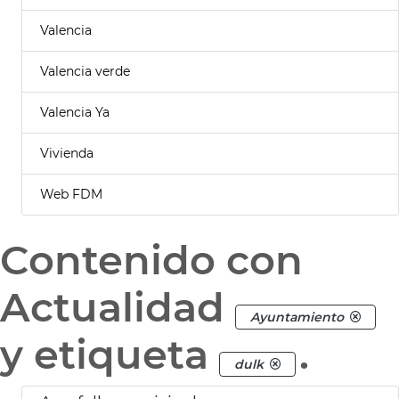
Valencia
Valencia verde
Valencia Ya
Vivienda
Web FDM
Contenido con
Actualidad
Ayuntamiento
y etiqueta
.
dulk