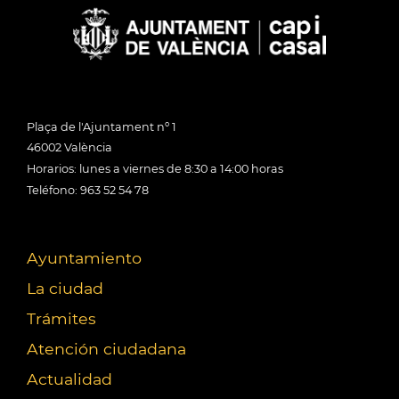
Plaça de l'Ajuntament nº 1
46002 València
Horarios: lunes a viernes de 8:30 a 14:00 horas
Teléfono: 963 52 54 78
Ayuntamiento
La ciudad
Trámites
Atención ciudadana
Actualidad