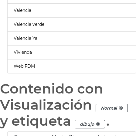
Valencia
Valencia verde
Valencia Ya
Vivienda
Web FDM
Contenido con
Visualización
Normal
y etiqueta
.
dibujo