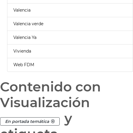
Valencia
Valencia verde
Valencia Ya
Vivienda
Web FDM
Contenido con
Visualización
y
En portada temática