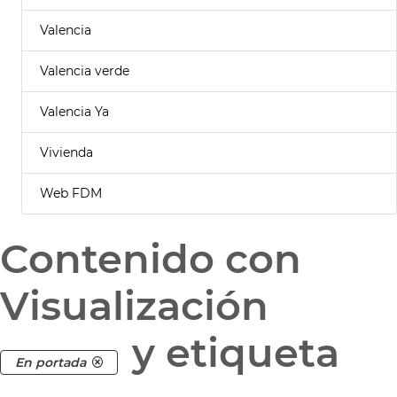
Valencia
Valencia verde
Valencia Ya
Vivienda
Web FDM
Contenido con
Visualización
y etiqueta
En portada