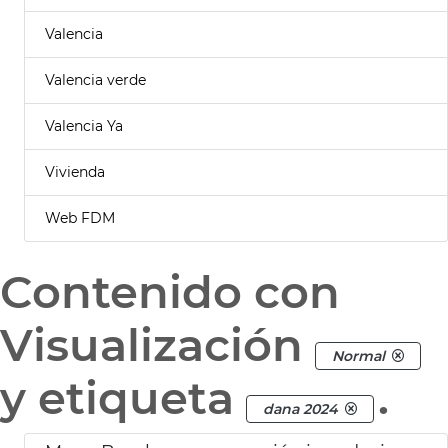
Valencia
Valencia verde
Valencia Ya
Vivienda
Web FDM
Contenido con
Visualización
Normal
y etiqueta
.
dana 2024