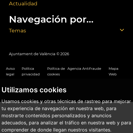
Actualidad
Navegación por...
Temas
Ajuntament de València ©
2026
Aviso
Política
Política de
Agencia Antifraude
Mapa
legal
privacidad
cookies
Web
Utilizamos cookies
Usamos cookies y otras técnicas de rastreo para mejorar
tu experiencia de navegación en nuestra web, para
mostrarte contenidos personalizados y anuncios
adecuados, para analizar el tráfico en nuestra web y para
comprender de donde llegan nuestros visitantes.