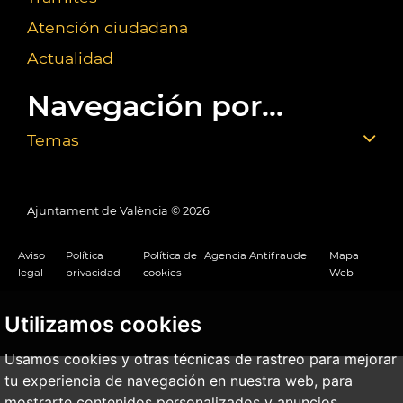
Atención ciudadana
Actualidad
Navegación por...
Temas
Ajuntament de València ©
2026
Aviso
Política
Política de
Agencia Antifraude
Mapa
legal
privacidad
cookies
Web
Utilizamos cookies
Usamos cookies y otras técnicas de rastreo para mejorar
tu experiencia de navegación en nuestra web, para
mostrarte contenidos personalizados y anuncios