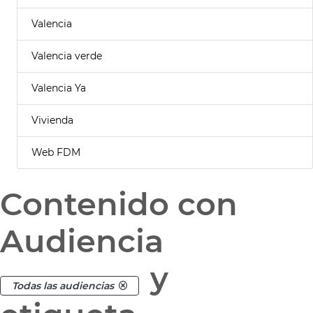
Valencia
Valencia verde
Valencia Ya
Vivienda
Web FDM
Contenido con
Audiencia
y
Todas las audiencias