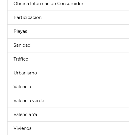
Oficina Información Consumidor
Participación
Playas
Sanidad
Tráfico
Urbanismo
Valencia
Valencia verde
Valencia Ya
Vivienda