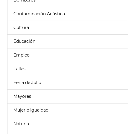
Bomberos
Contaminación Acústica
Cultura
Educación
Empleo
Fallas
Feria de Julio
Mayores
Mujer e Igualdad
Naturia