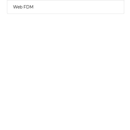
Web FDM