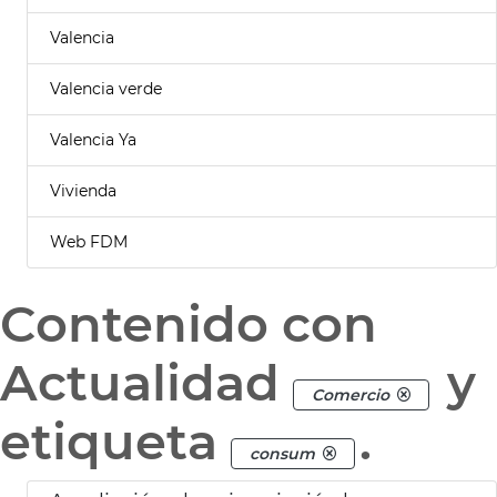
Valencia
Valencia verde
Valencia Ya
Vivienda
Web FDM
Contenido con
Actualidad
y
Comercio
etiqueta
.
consum