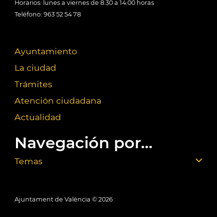
Horarios: lunes a viernes de 8:30 a 14:00 horas
Teléfono: 963 52 54 78
Ayuntamiento
La ciudad
Trámites
Atención ciudadana
Actualidad
Navegación por...
Temas
Ajuntament de València ©
2026