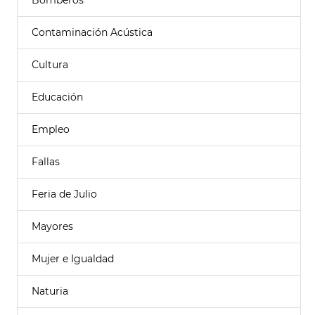
Bomberos
Contaminación Acústica
Cultura
Educación
Empleo
Fallas
Feria de Julio
Mayores
Mujer e Igualdad
Naturia