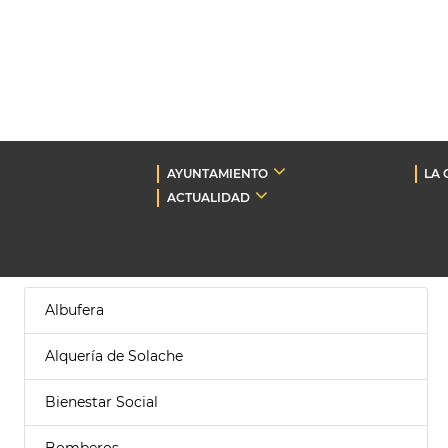
AYUNTAMIENTO
LA 
ACTUALIDAD
Albufera
Alquería de Solache
Bienestar Social