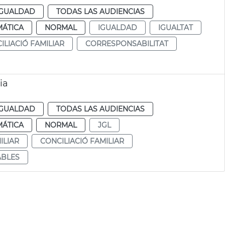
IGUALDAD
TODAS LAS AUDIENCIAS
MÁTICA
NORMAL
IGUALDAD
IGUALTAT
ILIACIÓ FAMILIAR
CORRESPONSABILITAT
ia
IGUALDAD
TODAS LAS AUDIENCIAS
MÁTICA
NORMAL
JGL
ILIAR
CONCILIACIÓ FAMILIAR
ABLES