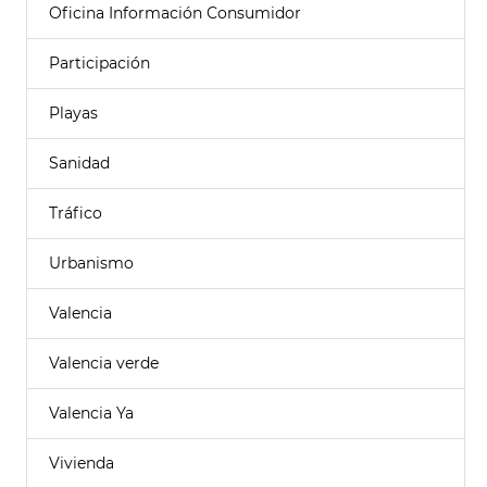
Oficina Información Consumidor
Participación
Playas
Sanidad
Tráfico
Urbanismo
Valencia
Valencia verde
Valencia Ya
Vivienda