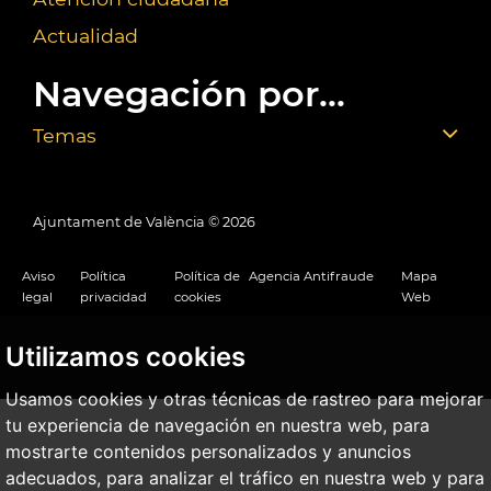
Actualidad
Navegación por...
Temas
Ajuntament de València ©
2026
Aviso
Política
Política de
Agencia Antifraude
Mapa
legal
privacidad
cookies
Web
Utilizamos cookies
Usamos cookies y otras técnicas de rastreo para mejorar
tu experiencia de navegación en nuestra web, para
mostrarte contenidos personalizados y anuncios
adecuados, para analizar el tráfico en nuestra web y para