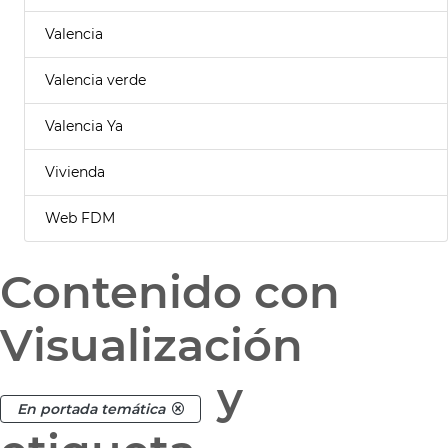
Valencia
Valencia verde
Valencia Ya
Vivienda
Web FDM
Contenido con
Visualización
y
En portada temática