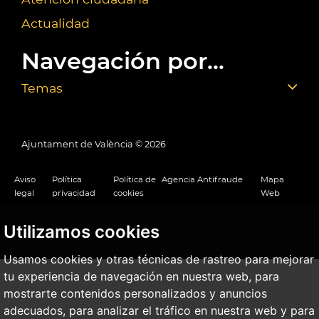
Actualidad
Navegación por...
Temas
Ajuntament de València ©
2026
Aviso
Política
Política de
Agencia Antifraude
Mapa
legal
privacidad
cookies
Web
Utilizamos cookies
Usamos cookies y otras técnicas de rastreo para mejorar
tu experiencia de navegación en nuestra web, para
mostrarte contenidos personalizados y anuncios
adecuados, para analizar el tráfico en nuestra web y para