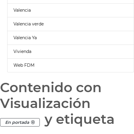
Valencia
Valencia verde
Valencia Ya
Vivienda
Web FDM
Contenido con
Visualización
y etiqueta
En portada