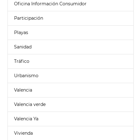
Oficina Información Consumidor
Participación
Playas
Sanidad
Tráfico
Urbanismo
Valencia
Valencia verde
Valencia Ya
Vivienda