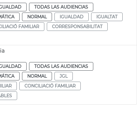
IGUALDAD
TODAS LAS AUDIENCIAS
MÁTICA
NORMAL
IGUALDAD
IGUALTAT
ILIACIÓ FAMILIAR
CORRESPONSABILITAT
ia
IGUALDAD
TODAS LAS AUDIENCIAS
MÁTICA
NORMAL
JGL
ILIAR
CONCILIACIÓ FAMILIAR
ABLES