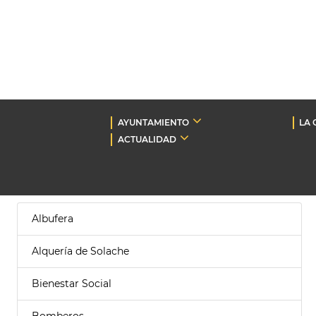
AYUNTAMIENTO
LA 
ACTUALIDAD
Albufera
Alquería de Solache
Bienestar Social