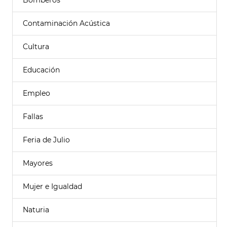
Bomberos
Contaminación Acústica
Cultura
Educación
Empleo
Fallas
Feria de Julio
Mayores
Mujer e Igualdad
Naturia