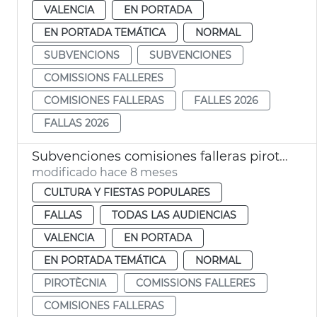
VALENCIA
EN PORTADA
EN PORTADA TEMÁTICA
NORMAL
SUBVENCIONS
SUBVENCIONES
COMISSIONS FALLERES
COMISIONES FALLERAS
FALLES 2026
FALLAS 2026
Subvenciones comisiones falleras pirotecnia 2026
modificado hace 8 meses
CULTURA Y FIESTAS POPULARES
FALLAS
TODAS LAS AUDIENCIAS
VALENCIA
EN PORTADA
EN PORTADA TEMÁTICA
NORMAL
PIROTÈCNIA
COMISSIONS FALLERES
COMISIONES FALLERAS