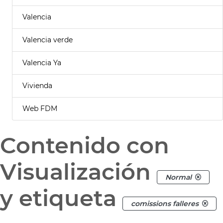
Valencia
Valencia verde
Valencia Ya
Vivienda
Web FDM
Contenido con
Visualización
Normal
y etiqueta
comissions falleres