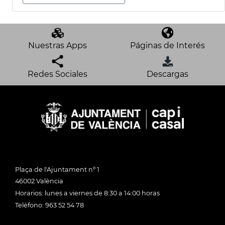
Nuestras Apps
Páginas de Interés
Redes Sociales
Descargas
Plaça de l'Ajuntament nº 1
46002 València
Horarios: lunes a viernes de 8:30 a 14:00 horas
Teléfono: 963 52 54 78