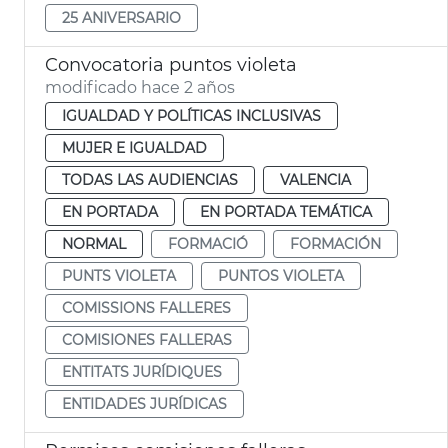
25 ANIVERSARIO
Convocatoria puntos violeta
modificado hace 2 años
IGUALDAD Y POLÍTICAS INCLUSIVAS
MUJER E IGUALDAD
TODAS LAS AUDIENCIAS
VALENCIA
EN PORTADA
EN PORTADA TEMÁTICA
NORMAL
FORMACIÓ
FORMACIÓN
PUNTS VIOLETA
PUNTOS VIOLETA
COMISSIONS FALLERES
COMISIONES FALLERAS
ENTITATS JURÍDIQUES
ENTIDADES JURÍDICAS