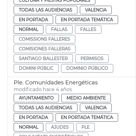
CULTURA Y FIESTAS POPULARES
TODAS LAS AUDIENCIAS
VALENCIA
EN PORTADA
EN PORTADA TEMÁTICA
NORMAL
FALLAS
FALLES
COMISSIONS FALLERES
COMISIONES FALLERAS
SANTIAGO BALLESTER
PERMISOS
DOMINI PÚBLIC
DOMINIO PÚBLICO
Ple. Comunidades Energéticas
modificado hace 4 años
AYUNTAMIENTO
MEDIO AMBIENTE
TODAS LAS AUDIENCIAS
VALENCIA
EN PORTADA
EN PORTADA TEMÁTICA
NORMAL
AJUDES
PLE