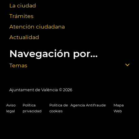
La ciudad
Trámites
Atención ciudadana
Actualidad
Navegación por...
Temas
Ajuntament de València ©
2026
Aviso
Política
Política de
Agencia Antifraude
Mapa
legal
privacidad
cookies
Web