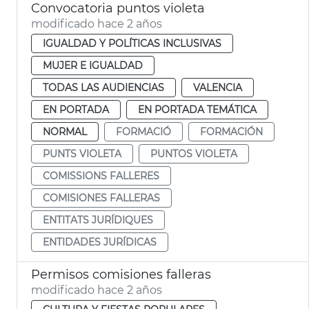
Convocatoria puntos violeta
modificado hace 2 años
IGUALDAD Y POLÍTICAS INCLUSIVAS
MUJER E IGUALDAD
TODAS LAS AUDIENCIAS
VALENCIA
EN PORTADA
EN PORTADA TEMÁTICA
NORMAL
FORMACIÓ
FORMACIÓN
PUNTS VIOLETA
PUNTOS VIOLETA
COMISSIONS FALLERES
COMISIONES FALLERAS
ENTITATS JURÍDIQUES
ENTIDADES JURÍDICAS
Permisos comisiones falleras
modificado hace 2 años