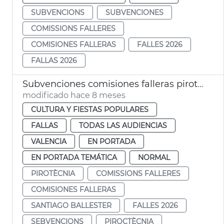
SUBVENCIONS
SUBVENCIONES
COMISSIONS FALLERES
COMISIONES FALLERAS
FALLES 2026
FALLAS 2026
Subvenciones comisiones falleras pirotecnia 2026
modificado hace 8 meses
CULTURA Y FIESTAS POPULARES
FALLAS
TODAS LAS AUDIENCIAS
VALENCIA
EN PORTADA
EN PORTADA TEMÁTICA
NORMAL
PIROTÈCNIA
COMISSIONS FALLERES
COMISIONES FALLERAS
SANTIAGO BALLESTER
FALLES 2026
SEBVENCIONS
PIROCTÈCNIA