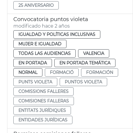
25 ANIVERSARIO
Convocatoria puntos violeta
modificado hace 2 años
IGUALDAD Y POLÍTICAS INCLUSIVAS
MUJER E IGUALDAD
TODAS LAS AUDIENCIAS
VALENCIA
EN PORTADA
EN PORTADA TEMÁTICA
NORMAL
FORMACIÓ
FORMACIÓN
PUNTS VIOLETA
PUNTOS VIOLETA
COMISSIONS FALLERES
COMISIONES FALLERAS
ENTITATS JURÍDIQUES
ENTIDADES JURÍDICAS