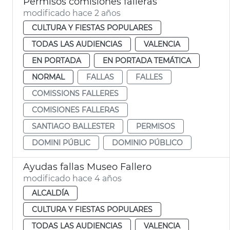
Permisos comisiones falleras
modificado hace 2 años
CULTURA Y FIESTAS POPULARES
TODAS LAS AUDIENCIAS
VALENCIA
EN PORTADA
EN PORTADA TEMÁTICA
NORMAL
FALLAS
FALLES
COMISSIONS FALLERES
COMISIONES FALLERAS
SANTIAGO BALLESTER
PERMISOS
DOMINI PÚBLIC
DOMINIO PÚBLICO
Ayudas fallas Museo Fallero
modificado hace 4 años
ALCALDÍA
CULTURA Y FIESTAS POPULARES
TODAS LAS AUDIENCIAS
VALENCIA