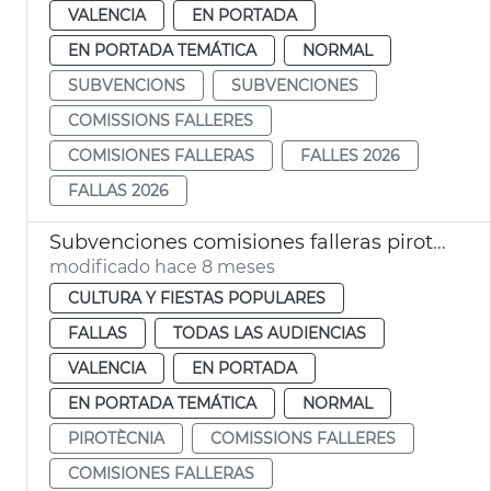
VALENCIA
EN PORTADA
EN PORTADA TEMÁTICA
NORMAL
SUBVENCIONS
SUBVENCIONES
COMISSIONS FALLERES
COMISIONES FALLERAS
FALLES 2026
FALLAS 2026
Subvenciones comisiones falleras pirotecnia 2026
modificado hace 8 meses
CULTURA Y FIESTAS POPULARES
FALLAS
TODAS LAS AUDIENCIAS
VALENCIA
EN PORTADA
EN PORTADA TEMÁTICA
NORMAL
PIROTÈCNIA
COMISSIONS FALLERES
COMISIONES FALLERAS