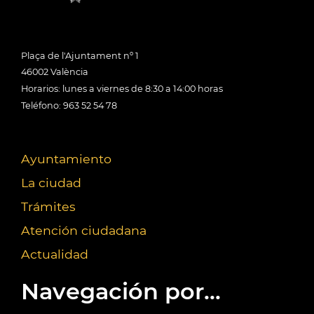
Plaça de l'Ajuntament nº 1
46002 València
Horarios: lunes a viernes de 8:30 a 14:00 horas
Teléfono: 963 52 54 78
Ayuntamiento
La ciudad
Trámites
Atención ciudadana
Actualidad
Navegación por...