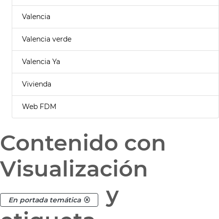
Valencia
Valencia verde
Valencia Ya
Vivienda
Web FDM
Contenido con
Visualización
y
En portada temática