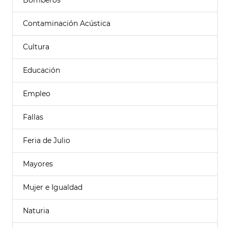
Bomberos
Contaminación Acústica
Cultura
Educación
Empleo
Fallas
Feria de Julio
Mayores
Mujer e Igualdad
Naturia