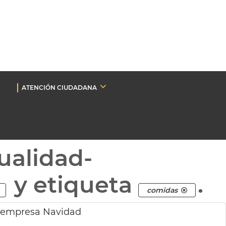
ATENCIÓN CIUDADANA
ualidad-
y etiqueta
.
comidas
 empresa Navidad