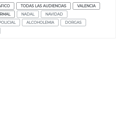
ÁFICO
TODAS LAS AUDIENCIAS
VALENCIA
RMAL
NADAL
NAVIDAD
OLICIAL
ALCOHOLEMIA
DORGAS