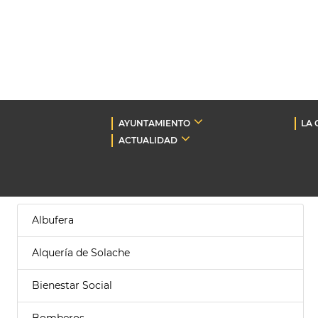
AYUNTAMIENTO
LA 
ACTUALIDAD
Albufera
Alquería de Solache
Bienestar Social