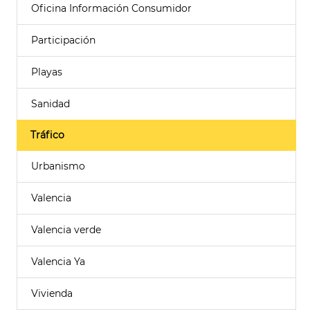
Oficina Información Consumidor
Participación
Playas
Sanidad
Tráfico
Urbanismo
Valencia
Valencia verde
Valencia Ya
Vivienda