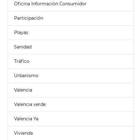
Oficina Información Consumidor
Participación
Playas
Sanidad
Tráfico
Urbanismo
Valencia
Valencia verde
Valencia Ya
Vivienda