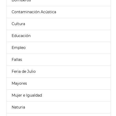
Bomberos
Contaminación Acústica
Cultura
Educación
Empleo
Fallas
Feria de Julio
Mayores
Mujer e Igualdad
Naturia