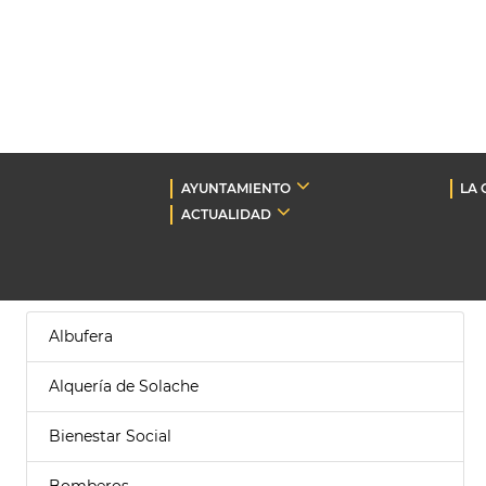
AYUNTAMIENTO
LA 
ACTUALIDAD
Albufera
Alquería de Solache
Bienestar Social