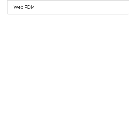
Web FDM