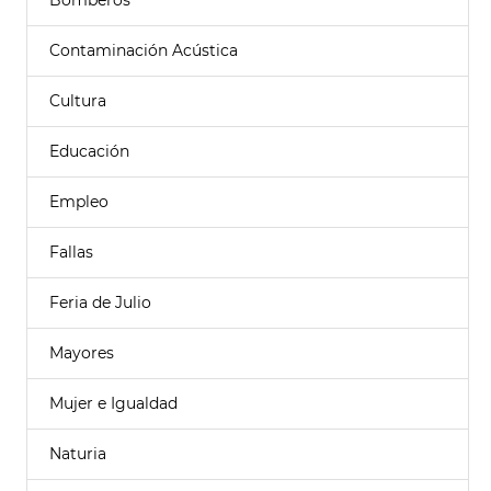
Bomberos
Contaminación Acústica
Cultura
Educación
Empleo
Fallas
Feria de Julio
Mayores
Mujer e Igualdad
Naturia