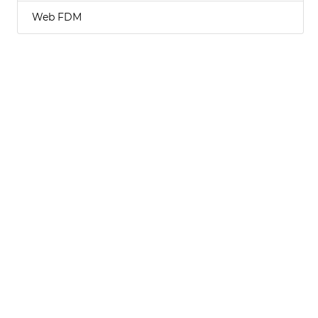
Web FDM