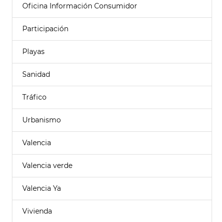
Oficina Información Consumidor
Participación
Playas
Sanidad
Tráfico
Urbanismo
Valencia
Valencia verde
Valencia Ya
Vivienda